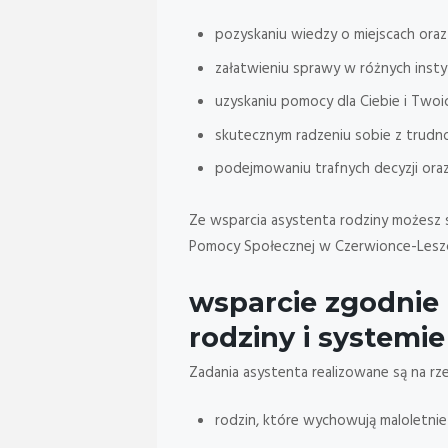
pozyskaniu wiedzy o miejscach oraz
załatwieniu sprawy w różnych inst
uzyskaniu pomocy dla Ciebie i Twoich
skutecznym radzeniu sobie z trudn
podejmowaniu trafnych decyzji oraz
Ze wsparcia asystenta rodziny możesz s
Pomocy Społecznej w Czerwionce-Lesz
wsparcie zgodnie
rodziny i systemie
Zadania asystenta realizowane są na rze
rodzin, które wychowują maloletnie