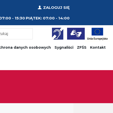
ZALOGUJ SIĘ
07:00 - 15:30
PIĄTEK:
07:00 - 14:00
chrona danych osobowych
Sygnaliści
ZFŚS
Kontakt