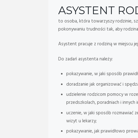
ASYSTENT RO
to osoba, która towarzyszy rodzinie, sz
pokonywaniu trudności tak, aby rodzina
Asystent pracuje z rodziną w miejscu jej
Do zadań asystenta należy:
pokazywanie, w jaki sposób prawid
doradzanie jak organizować i spędz
udzielenie rodzicom pomocy w rozez
przedszkolach, poradniach i innych i
uczenie, w jaki sposób rozmawiać z
wizyt u lekarzy;
pokazywanie, jak prawidłowo prow