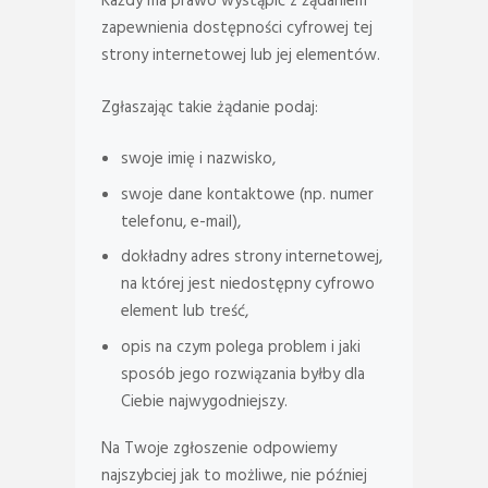
Każdy ma prawo wystąpić z żądaniem
zapewnienia dostępności cyfrowej tej
strony internetowej lub jej elementów.
Zgłaszając takie żądanie podaj:
swoje imię i nazwisko,
swoje dane kontaktowe (np. numer
telefonu, e-mail),
dokładny adres strony internetowej,
na której jest niedostępny cyfrowo
element lub treść,
opis na czym polega problem i jaki
sposób jego rozwiązania byłby dla
Ciebie najwygodniejszy.
Na Twoje zgłoszenie odpowiemy
najszybciej jak to możliwe, nie później