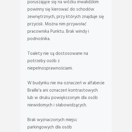
poruszające się na wózku inwalidzkim
powinny się kierować do schodów
zewnętrznych, przy których znajduje się
przycisk. Można nim przywołać
pracownika Punktu. Brak windy i
podnośnika.
Toalety nie są dostosowane na
potrzeby osób z
niepełnosprawnościami.
W budynku nie ma oznaczeń w alfabecie
Braille'a ani oznaczeń kontrastowych
lub w druku powiększonym dla osób
niewidomych i słabowidzących.
Brak wyznaczonych miejsc
parkingowych dla osób