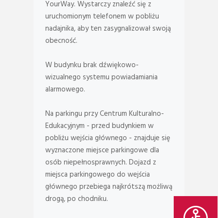
YourWay. Wystarczy znaleźć się z
uruchomionym telefonem w pobliżu
nadajnika, aby ten zasygnalizował swoją
obecność.
W budynku brak dźwiękowo-
wizualnego systemu powiadamiania
alarmowego.
Na parkingu przy Centrum Kulturalno-
Edukacyjnym - przed budynkiem w
pobliżu wejścia głównego - znajduje się
wyznaczone miejsce parkingowe dla
osób niepełnosprawnych. Dojazd z
miejsca parkingowego do wejścia
głównego przebiega najkrótszą możliwą
drogą, po chodniku.