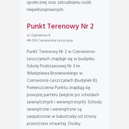
społecznej oraz zatrudnianiu osób
niepełnosprawnych.
Punkt Terenowy Nr 2
ul. Ogrodowa 6
44-238 Czerwionka-Leszczyny
Punkt Terenowy Nr 2 w Czerwionce-
Leszczynach znajduje się w budynku
Szkoły Podstawowej Nr 3 im.
Władysława Broniewskiego w
Czerwionce-Leszczynach (budynek B).
Pomieszczenia Punktu znajdują się
powyżej parteru (wejście po schodach
zewnętrznych i wewnętrznych). Schody
zewnętrzne i wewnętrzne są
zaopatrzone w balustrady od strony
przestrzeni otwartej. Osoby