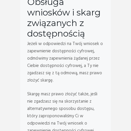
Obsługa
wniosków i skarg
związanych z
dostępnością
Jeżeli w odpowiedzi na Twój wniosek o
zapewnienie dostępności cyfrowej,
odmówimy zapewnienia żądanej przez
Ciebie dostępności cyfrowej, a Ty nie
zgadzasz się z tą odmową, masz prawo
złożyć skargę.
Skargę masz prawo złożyć także, jeśli
nie zgadzasz się na skorzystanie z
alternatywnego sposobu dostępu,
który zaproponowaliśmy Ci w
odpowiedzi na Twój wniosek o
zapewnienie dostępności cyfrowej.