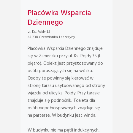
Placówka Wsparcia
Dziennego
ul. Ks. Pojdy 35
44-238 Czerwionka-Leszczyny
Placówka Wsparcia Dziennego znajduje
się w Zameczku przy ul. Ks. Pojdy 35 (I
piętro). Obiekt jest przystosowany do
osób poruszających się na wózku.
Osoby te powinny się kierować w
stronę tarasu usytuowanego od strony
wjazdu od ulicy ks. Pojdy. Przy tarasie
znajduje się podnośnik. Toaleta dla
osób niepełnosprawnych znajduje się
na parterze. W budynku jest winda.
W budynku nie ma pętli indukcyjnych,