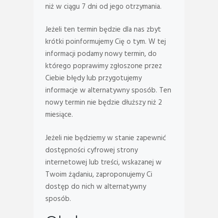
niż w ciągu 7 dni od jego otrzymania.
Jeżeli ten termin będzie dla nas zbyt
krótki poinformujemy Cię o tym. W tej
informacji podamy nowy termin, do
którego poprawimy zgłoszone przez
Ciebie błędy lub przygotujemy
informacje w alternatywny sposób. Ten
nowy termin nie będzie dłuższy niż 2
miesiące.
Jeżeli nie będziemy w stanie zapewnić
dostępności cyfrowej strony
internetowej lub treści, wskazanej w
Twoim żądaniu, zaproponujemy Ci
dostęp do nich w alternatywny
sposób.