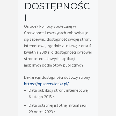
DOSTĘPNOŚC
I
Ośrodek Pomocy Społecznej w
Czerwionce-Leszczynach
zobowiązuje
się zapewnić dostępność swojej
strony
internetowej
zgodnie z ustawą z dnia 4
kwietnia 2019 r. o dostępności cyfrowej
stron internetowych i aplikacji
mobilnych podmiotów publicznych.
Deklaracja dostępności dotyczy strony
https://opsczerwionka.pl/
.
Data publikacji strony internetowej:
6 lutego 2015 r.
Data ostatniej istotnej aktualizacji:
29 marca 2023 r.