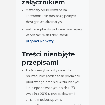
załącznikiem
materiały opublikowane na
Facebooku nie posiadają pełnych
dostępnych alternatyw,
wybrane pliki do pobrania występują
w postaci skanu dokumentu:
przykład pierwszy
.
Treści nieobjęte
przepisami
treści niewykorzystywane do
realizacji bieżących zadań podmiotu
publicznego oraz nieuaktualnianych
lub niepoddawanych po dniu 23
września 2019 r. przebudowom i
zmianom polegającym w