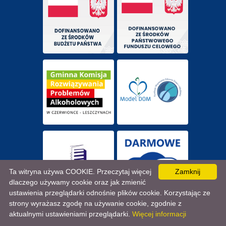
Ta witryna używa COOKIE. Przeczytaj więcej
Zamknij
dlaczego używamy cookie oraz jak zmienić
ustawienia przeglądarki odnośnie plików cookie. Korzystając ze
strony wyrażasz zgodę na używanie cookie, zgodnie z
aktualnymi ustawieniami przeglądarki.
Więcej informacji