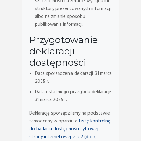
szczególności na zmianie wyglądu lub
struktury prezentowanych informacji
albo na zmianie sposobu
publikowania informacji.
Przygotowanie
deklaracji
dostępności
Data sporządzenia deklaracji:
31 marca
2025 r.
Data ostatniego przeglądu deklaracji:
31 marca 2025 r.
Deklarację sporządziliśmy na podstawie
samooceny w oparciu o
Listę kontrolną
do badania dostępności cyfrowej
strony internetowej v. 2.2 (docx,