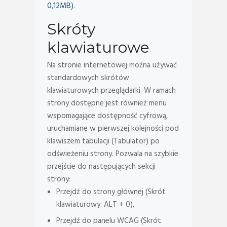
0,12MB)
.
Skróty
klawiaturowe
Na stronie internetowej można używać
standardowych skrótów
klawiaturowych przeglądarki. W ramach
strony dostępne jest również menu
wspomagające dostępność cyfrową,
uruchamiane w pierwszej kolejności pod
klawiszem tabulacji (Tabulator) po
odświeżeniu strony. Pozwala na szybkie
przejście do następujących sekcji
strony:
Przejdź do strony głównej (Skrót
klawiaturowy: ALT + 0),
Przejdź do panelu WCAG (Skrót