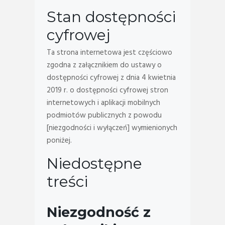
Stan dostępności
cyfrowej
Ta strona internetowa jest częściowo
zgodna z załącznikiem do ustawy o
dostępności cyfrowej z dnia 4 kwietnia
2019 r. o dostępności cyfrowej stron
internetowych i aplikacji mobilnych
podmiotów publicznych z powodu
[niezgodności i wyłączeń] wymienionych
poniżej.
Niedostępne
treści
Niezgodność z