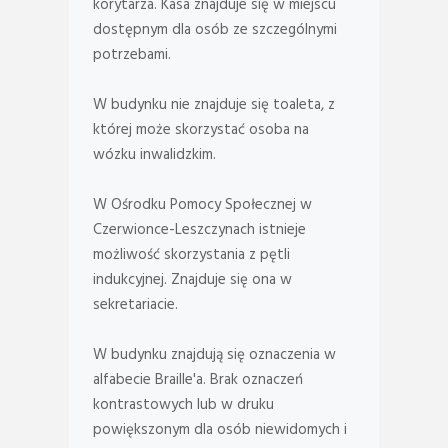
korytarza. Kasa znajduje się w miejscu
dostępnym dla osób ze szczególnymi
potrzebami.
W budynku nie znajduje się toaleta, z
której może skorzystać osoba na
wózku inwalidzkim.
W Ośrodku Pomocy Społecznej w
Czerwionce-Leszczynach istnieje
możliwość skorzystania z pętli
indukcyjnej. Znajduje się ona w
sekretariacie.
W budynku znajdują się oznaczenia w
alfabecie Braille'a. Brak oznaczeń
kontrastowych lub w druku
powiększonym dla osób niewidomych i