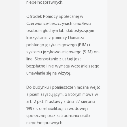
niepełnosprawnych.
Ośrodek Pomocy Społecznej w
Czerwionce-Leszczynach umożliwia
osobom głuchym lub słabosłyszącym
korzystanie z pomocy tłumacza
polskiego języka migowego (PJM) i
systemu językowo-migowego (SJM) on-
line. Skorzystanie z usługi jest
bezpłatne i nie wymaga wcześniejszego
umawiania się na wizytę.
Do budynku i pomieszczeń można wejść
z psem asystującym, o którym mowa w
art. 2 pkt 11 ustawy z dnia 27 sierpnia
1997 r. o rehabilitacji zawodowej i
społecznej oraz zatrudnianiu osób
niepełnosprawnych.