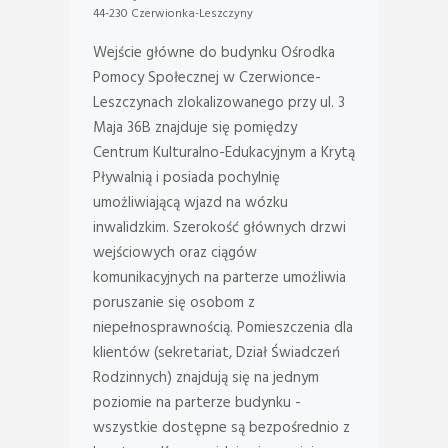
44-230 Czerwionka-Leszczyny
Wejście główne do budynku Ośrodka
Pomocy Społecznej w Czerwionce-
Leszczynach zlokalizowanego przy ul. 3
Maja 36B znajduje się pomiędzy
Centrum Kulturalno-Edukacyjnym a Krytą
Pływalnią i posiada pochylnię
umożliwiającą wjazd na wózku
inwalidzkim. Szerokość głównych drzwi
wejściowych oraz ciągów
komunikacyjnych na parterze umożliwia
poruszanie się osobom z
niepełnosprawnością. Pomieszczenia dla
klientów (sekretariat, Dział Świadczeń
Rodzinnych) znajdują się na jednym
poziomie na parterze budynku -
wszystkie dostępne są bezpośrednio z