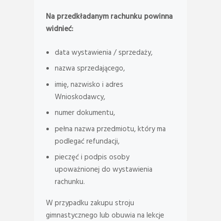
Na przedkładanym rachunku powinna
widnieć:
data wystawienia / sprzedaży,
nazwa sprzedającego,
imię, nazwisko i adres
Wnioskodawcy,
numer dokumentu,
pełna nazwa przedmiotu, który ma
podlegać refundacji,
pieczęć i podpis osoby
upoważnionej do wystawienia
rachunku.
W przypadku zakupu stroju
gimnastycznego lub obuwia na lekcje