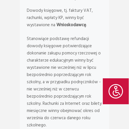
Dowody księgowe, tj. faktury VAT,
rachunki, wpłaty KP, winny być
wystawione na
Wnioskodawcę
.
Stanowiące podstawę refundacji
dowody księgowe potwierdzające
dokonanie zakupu pomocy rzeczowej o
charakterze edukacyjnym winny być
wystawione nie wcześniej niż w lipcu
bezpośrednio poprzedzającym rok
szkolny, a w przypadku podręczników -
nie wcześniej niż w czerwcu
bezpośrednio poprzedzającym rok
szkolny. Rachunki za Internet oraz bilety
miesięczne winny obejmować okres od
września do czerwca danego roku
szkolnego.