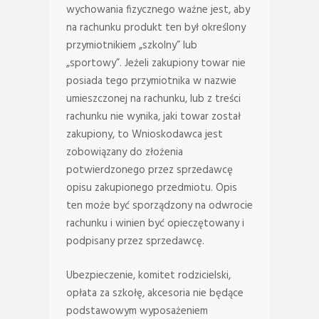
wychowania fizycznego ważne jest, aby
na rachunku produkt ten był określony
przymiotnikiem „szkolny” lub
„sportowy”. Jeżeli zakupiony towar nie
posiada tego przymiotnika w nazwie
umieszczonej na rachunku, lub z treści
rachunku nie wynika, jaki towar został
zakupiony, to Wnioskodawca jest
zobowiązany do złożenia
potwierdzonego przez sprzedawcę
opisu zakupionego przedmiotu. Opis
ten może być sporządzony na odwrocie
rachunku i winien być opieczętowany i
podpisany przez sprzedawcę.
Ubezpieczenie, komitet rodzicielski,
opłata za szkołę, akcesoria nie będące
podstawowym wyposażeniem