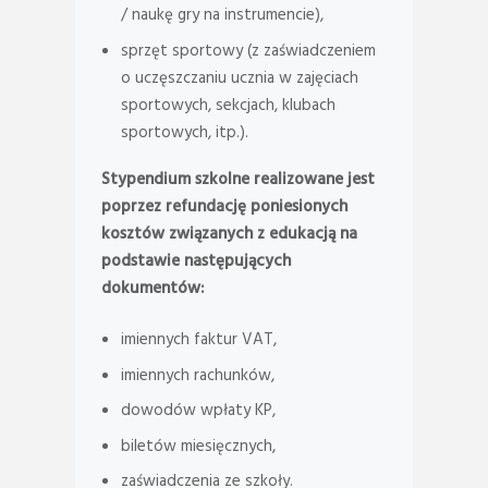
/ naukę gry na instrumencie),
sprzęt sportowy (z zaświadczeniem
o uczęszczaniu ucznia w zajęciach
sportowych, sekcjach, klubach
sportowych, itp.).
Stypendium szkolne realizowane jest
poprzez refundację poniesionych
kosztów związanych z edukacją na
podstawie następujących
dokumentów:
imiennych faktur VAT,
imiennych rachunków,
dowodów wpłaty KP,
biletów miesięcznych,
zaświadczenia ze szkoły.