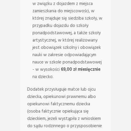
w związku z dojazdem z miejsca
zamieszkania do miejscowości, w
której znajduje się siedziba szkoły, w
przypadku dojazdu do szkoły
ponadpodstawowej, a także szkoły
artystycznej, w której realizowany
jest obowiązek szkolny i obowiązek
nauki w zakresie odpowiadającym
nauce w szkole ponadpodstawowej
- w wysokości
69,00 zł miesięcznie
na dziecko.
Dodatek przysługuje matce lub ojcu
dziecka, opiekunowi prawnemu albo
opiekunowi faktycznemu dziecka
(osoba faktycznie opiekująca się
dzieckiem, jeżeli wystąpiła z wnioskiem
do sądu rodzinnego o przysposobienie