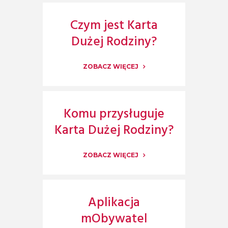
Czym jest Karta
Dużej Rodziny?
ZOBACZ WIĘCEJ
Komu przysługuje
Karta Dużej Rodziny?
ZOBACZ WIĘCEJ
Aplikacja
mObywatel