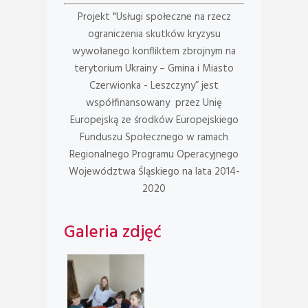
Projekt "Usługi społeczne na rzecz
ograniczenia skutków kryzysu
wywołanego konfliktem zbrojnym na
terytorium Ukrainy – Gmina i Miasto
Czerwionka - Leszczyny” jest
współfinansowany przez Unię
Europejską ze środków Europejskiego
Funduszu Społecznego w ramach
Regionalnego Programu Operacyjnego
Województwa Śląskiego na lata 2014-
2020
Galeria zdjęć